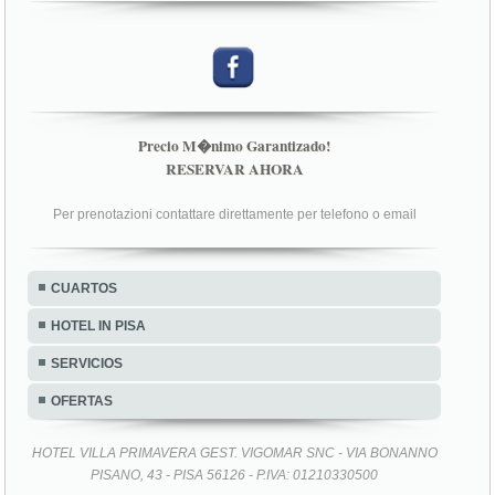
Precio M�nimo Garantizado!
RESERVAR AHORA
Per prenotazioni contattare direttamente per telefono o email
CUARTOS
HOTEL IN PISA
SERVICIOS
OFERTAS
HOTEL VILLA PRIMAVERA GEST. VIGOMAR SNC - VIA BONANNO
PISANO, 43 - PISA 56126 - P.IVA: 01210330500