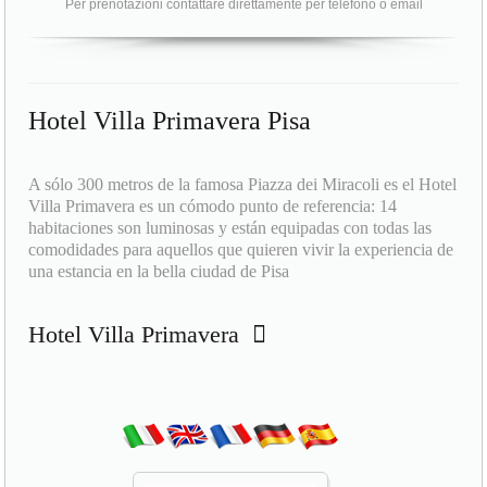
Per prenotazioni contattare direttamente per telefono o email
Hotel Villa Primavera Pisa
A sólo 300 metros de la famosa Piazza dei Miracoli es el Hotel
Villa Primavera es un cómodo punto de referencia: 14
habitaciones son luminosas y están equipadas con todas las
comodidades para aquellos que quieren vivir la experiencia de
una estancia en la bella ciudad de Pisa
Hotel Villa Primavera