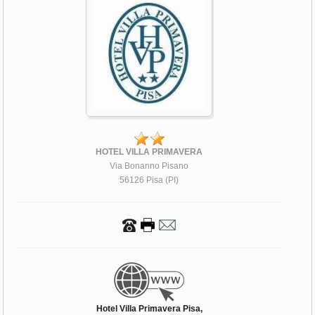
HOTEL VILLA PRIMAVERA
Via Bonanno Pisano
56126 Pisa (PI)
Hotel Villa Primavera Pisa,