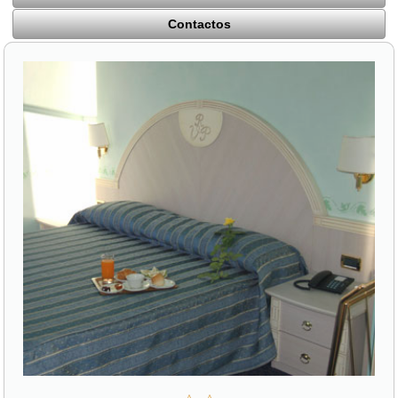
Contactos