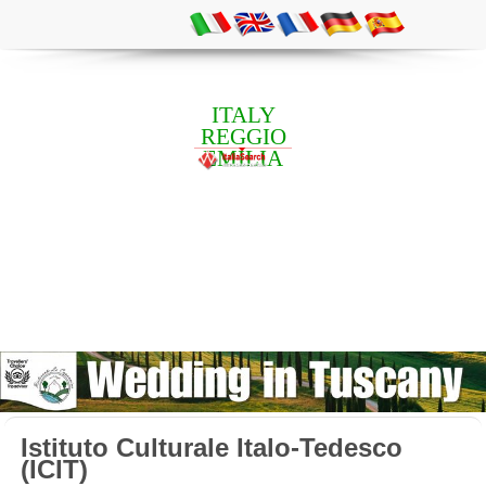
ITALY
REGGIO
EMILIA
Istituto Culturale Italo-Tedesco
(ICIT)