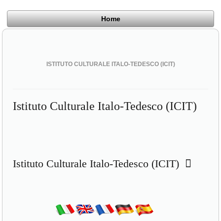
Home
ISTITUTO CULTURALE ITALO-TEDESCO (ICIT)
Istituto Culturale Italo-Tedesco (ICIT)
Istituto Culturale Italo-Tedesco (ICIT)