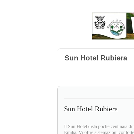
Sun Hotel Rubiera
Sun Hotel Rubiera
Il Sun Hotel dista poche centinaia di
Emilia. Vi offre sistemazioni conforte