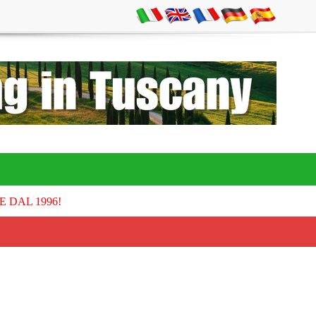
E DAL 1996!