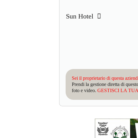
Sun Hotel
Sei il proprietario di questa azien
Prendi la gestione diretta di que
foto e video.
GESTISCI LA TUA 