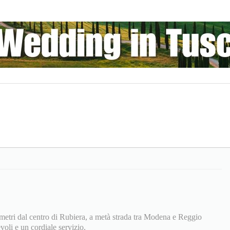
 metri dal centro di Rubiera, a metà strada tra Modena e Reggio
voli e un cordiale servizio.