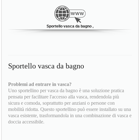
Sportello vasca da bagno ,
Sportello vasca da bagno
Problemi ad entrare in vasca?
Uno sportellino per vasca da bagno è una soluzione pratica
pensata per facilitare l'accesso alla vasca, rendendola più
sicura e comoda, soprattutto per anziani o persone con
mobilità ridotta. Questo sportellino può essere installato su una
vasca esistente, trasformandola in una combinazione di vasca e
doccia accessibile.