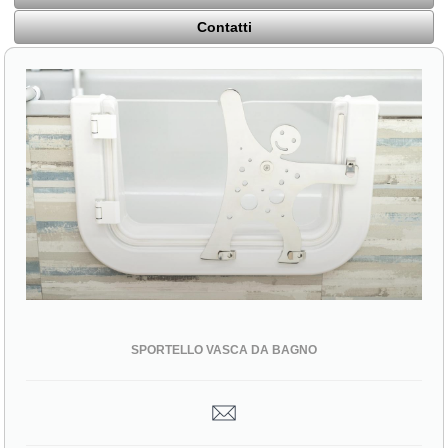
Contatti
SPORTELLO VASCA DA BAGNO