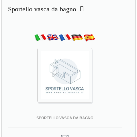
Sportello vasca da bagno
SPORTELLO VASCA DA BAGNO