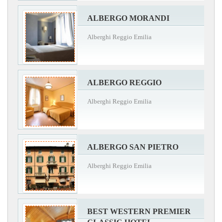
ALBERGO MORANDI
Alberghi Reggio Emilia
ALBERGO REGGIO
Alberghi Reggio Emilia
ALBERGO SAN PIETRO
Alberghi Reggio Emilia
BEST WESTERN PREMIER