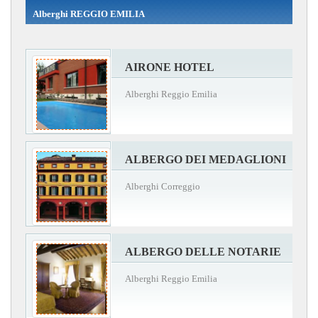
Alberghi REGGIO EMILIA
AIRONE HOTEL
Alberghi Reggio Emilia
ALBERGO DEI MEDAGLIONI
Alberghi Correggio
ALBERGO DELLE NOTARIE
Alberghi Reggio Emilia