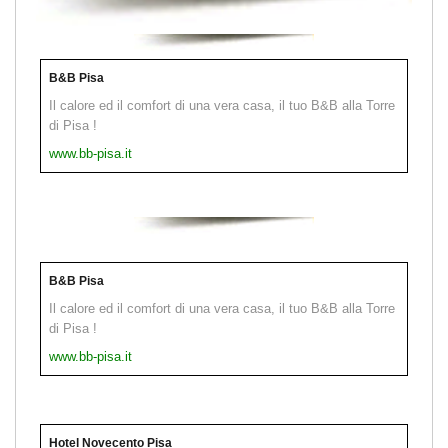
B&B Pisa
Il calore ed il comfort di una vera casa, il tuo B&B alla Torre
di Pisa !
www.bb-pisa.it
B&B Pisa
Il calore ed il comfort di una vera casa, il tuo B&B alla Torre
di Pisa !
www.bb-pisa.it
Hotel Novecento Pisa