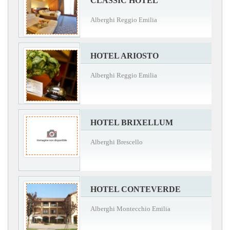
CLASSIC HOTEL
Alberghi Reggio Emilia
HOTEL ARIOSTO
Alberghi Reggio Emilia
HOTEL BRIXELLUM
Alberghi Brescello
HOTEL CONTEVERDE
Alberghi Montecchio Emilia