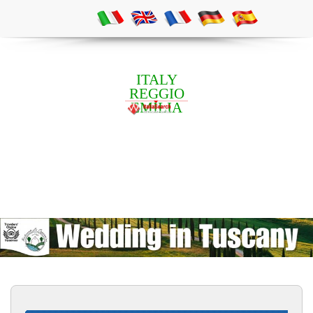
ITALY
REGGIO
EMILIA