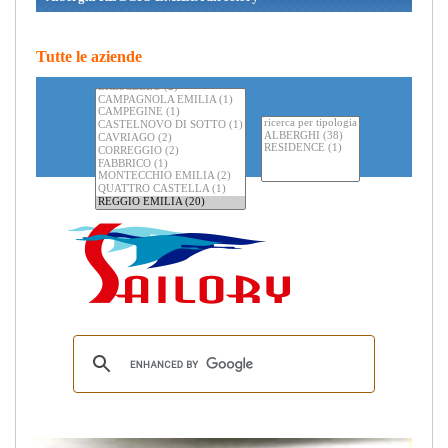
Tutte le aziende