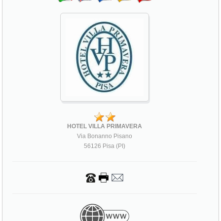
HOTEL VILLA PRIMAVERA
Via Bonanno Pisano
56126 Pisa (PI)