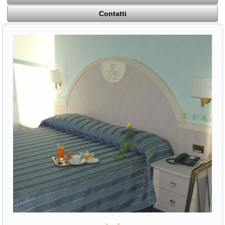
Contatti