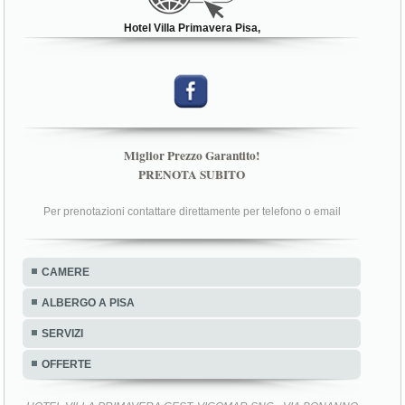
Hotel Villa Primavera Pisa,
Miglior Prezzo Garantito!
PRENOTA SUBITO
Per prenotazioni contattare direttamente per telefono o email
CAMERE
ALBERGO A PISA
SERVIZI
OFFERTE