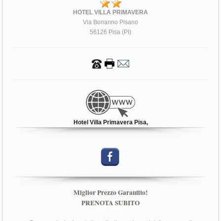
HOTEL VILLA PRIMAVERA
Via Bonanno Pisano
56126 Pisa (PI)
Hotel Villa Primavera Pisa,
Miglior Prezzo Garantito!
PRENOTA SUBITO