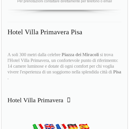
Per prenotazioni contattare direttamente per telefono o email
Hotel Villa Primavera Pisa
A soli 300 metri dalla celebre
Piazza dei Miracoli
si trova
l'Hotel Villa Primavera, un confortevole punto di riferimento:
14 camere luminose e dotate di ogni comfort per chi voglia
vivere l'esperienza di un soggiorno nella splendida città di
Pisa
.
Hotel Villa Primavera