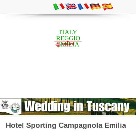
ITALY
REGGIO
EMILIA
Hotel Sporting Campagnola Emilia