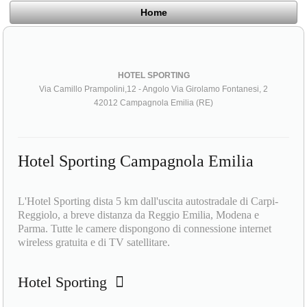
Home
HOTEL SPORTING
Via Camillo Prampolini,12 - Angolo Via Girolamo Fontanesi, 2
42012 Campagnola Emilia (RE)
Hotel Sporting Campagnola Emilia
L'Hotel Sporting dista 5 km dall'uscita autostradale di Carpi-
Reggiolo, a breve distanza da Reggio Emilia, Modena e
Parma. Tutte le camere dispongono di connessione internet
wireless gratuita e di TV satellitare.
Hotel Sporting