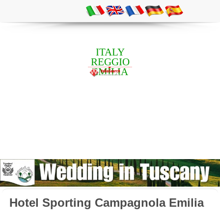
ITALY
REGGIO
EMILIA
Hotel Sporting Campagnola Emilia