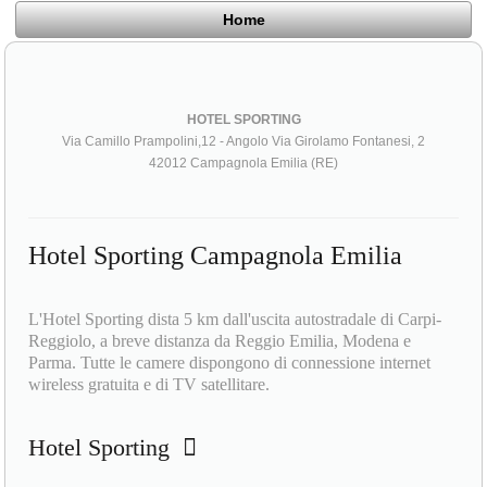
Home
HOTEL SPORTING
Via Camillo Prampolini,12 - Angolo Via Girolamo Fontanesi, 2
42012 Campagnola Emilia (RE)
Hotel Sporting Campagnola Emilia
L'Hotel Sporting dista 5 km dall'uscita autostradale di Carpi-
Reggiolo, a breve distanza da Reggio Emilia, Modena e
Parma. Tutte le camere dispongono di connessione internet
wireless gratuita e di TV satellitare.
Hotel Sporting