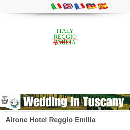
ITALY
REGGIO
EMILIA
Airone Hotel Reggio Emilia