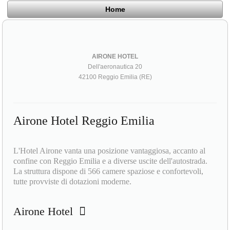
Home
AIRONE HOTEL
Dell'aeronautica 20
42100 Reggio Emilia (RE)
Airone Hotel Reggio Emilia
L'Hotel Airone vanta una posizione vantaggiosa, accanto al
confine con Reggio Emilia e a diverse uscite dell'autostrada.
La struttura dispone di 566 camere spaziose e confortevoli,
tutte provviste di dotazioni moderne.
Airone Hotel