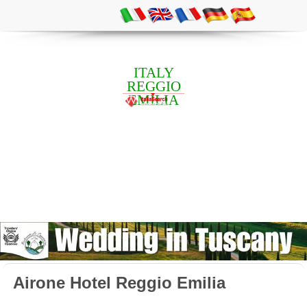
ITALY
REGGIO
EMILIA
Airone Hotel Reggio Emilia