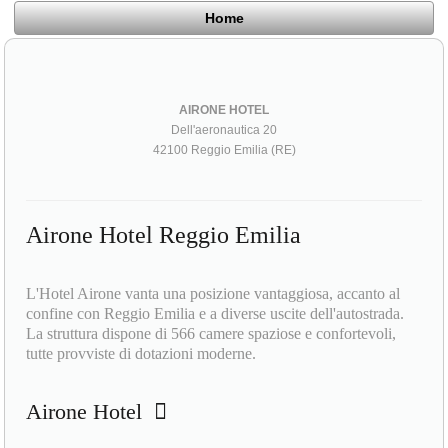
Home
AIRONE HOTEL
Dell'aeronautica 20
42100 Reggio Emilia (RE)
Airone Hotel Reggio Emilia
L'Hotel Airone vanta una posizione vantaggiosa, accanto al
confine con Reggio Emilia e a diverse uscite dell'autostrada.
La struttura dispone di 566 camere spaziose e confortevoli,
tutte provviste di dotazioni moderne.
Airone Hotel