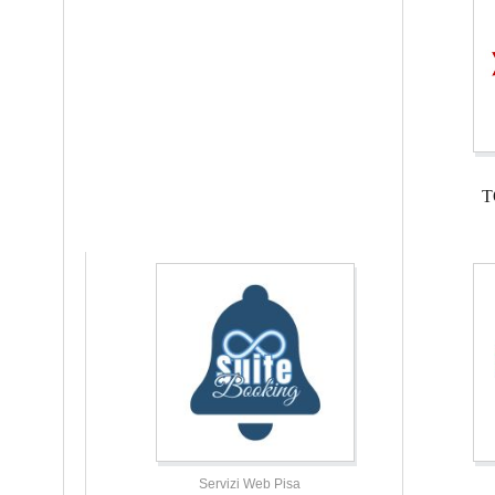
T
Servizi Web Pisa