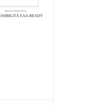
Servizi Web Pisa
SSIBILITÀ EAA-READY