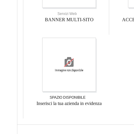
Servizi Web
BANNER MULTI-SITO
ACCE
SPAZIO DISPONIBILE
Inserisci la tua azienda in evidenza