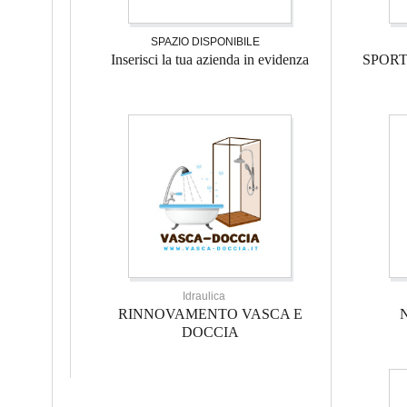
SPAZIO DISPONIBILE
Inserisci la tua azienda in evidenza
SPOR
Idraulica
RINNOVAMENTO VASCA E
DOCCIA