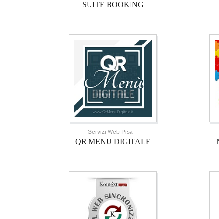
SUITE BOOKING
Servizi Web Pisa
QR MENU DIGITALE