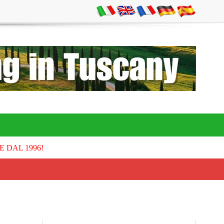
E DAL 1996!