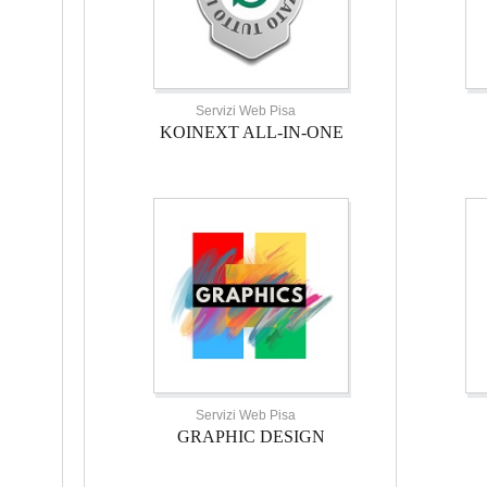
Servizi Web Pisa
KOINEXT ALL-IN-ONE
Servizi Web Pisa
GRAPHIC DESIGN