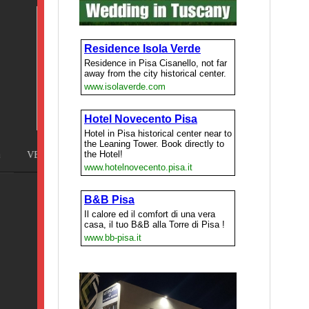
Terme