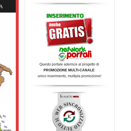
A
Questo portale aderisce al progetto di
PROMOZIONE MULTI-CANALE
:
unico inserimento, multipla promozione!