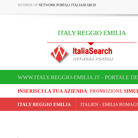
MEMBER OF
NETWORK PORTALI ITALIASEARCH
ITALY REGGIO EMILIA
WWW.ITALY.REGGIO-EMILIA.IT - PORTALE DE
INSERISCI LA TUA AZIENDA
: PROMOZIONE
SIMU
ITALY REGGIO EMILIA
ITALIEN - EMILIA ROMA