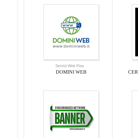
Servizi Web Pisa
DOMINI WEB
CER