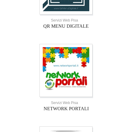
Servizi Web Pisa
QR MENU DIGITALE
Servizi Web Pisa
NETWORK PORTALI