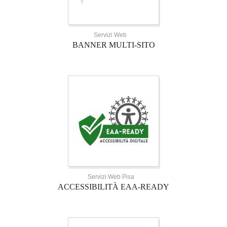
Servizi Web
BANNER MULTI-SITO
Servizi Web Pisa
ACCESSIBILITÀ EAA-READY