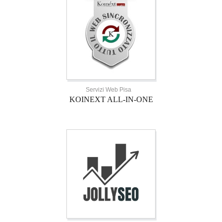
Servizi Web Pisa
KOINEXT ALL-IN-ONE