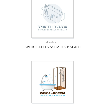
Idraulica
SPORTELLO VASCA DA BAGNO