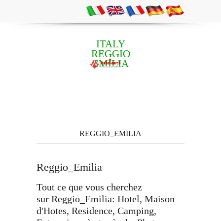
ITALY
REGGIO
EMILIA
REGGIO_EMILIA
Reggio_Emilia
Tout ce que vous cherchez
sur Reggio_Emilia: Hotel, Maison
d'Hotes, Residence, Camping,