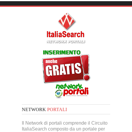
NETWORK
PORTALI
Il Network di portali comprende il Circuito
ItaliaSearch composto da un portale per