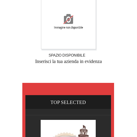
SPAZIO DISPONIBILE
Inserisci la tua azienda in evidenza
TOP SELECTED