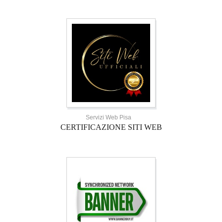
Servizi Web Pisa
CERTIFICAZIONE SITI WEB