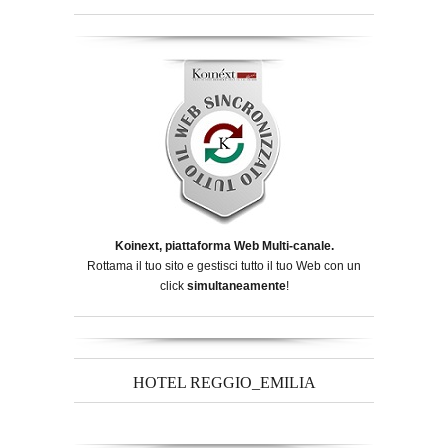
Koinext, piattaforma Web Multi-canale.
Rottama il tuo sito e gestisci tutto il tuo Web con un
click
simultaneamente
!
HOTEL REGGIO_EMILIA