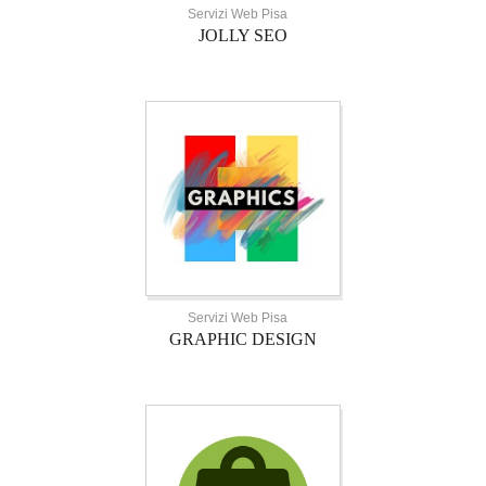
Servizi Web Pisa
JOLLY SEO
Servizi Web Pisa
GRAPHIC DESIGN