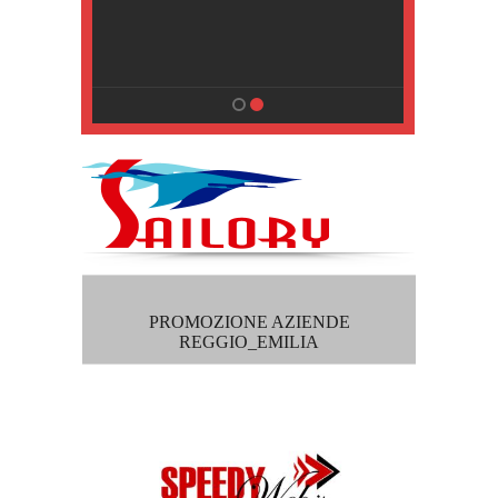
, Pisa
PROMOZIONE AZIENDE
REGGIO_EMILIA