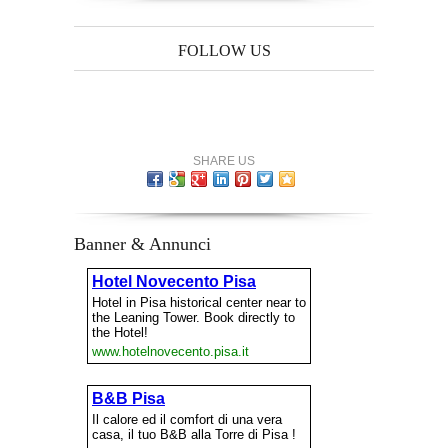
FOLLOW US
SHARE US
Banner & Annunci