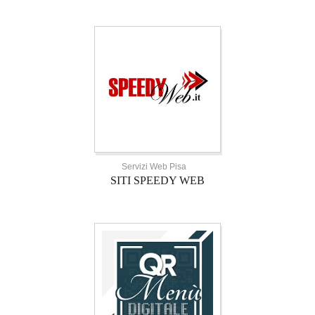
Servizi Web Pisa
SITI SPEEDY WEB