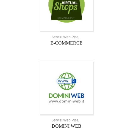
Servizi Web Pisa
E-COMMERCE
Servizi Web Pisa
DOMINI WEB