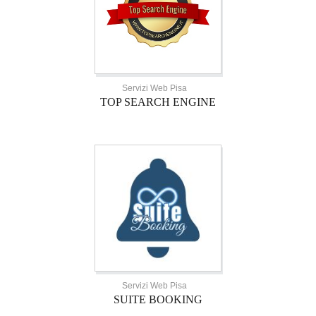
Servizi Web Pisa
TOP SEARCH ENGINE
Servizi Web Pisa
SUITE BOOKING