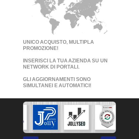
UNICO ACQUISTO, MULTIPLA
PROMOZIONE!
INSERISCI LA TUA AZIENDA SU UN
NETWORK DI PORTALI
.
GLI AGGIORNAMENTI SONO
SIMULTANEI E AUTOMATICI!