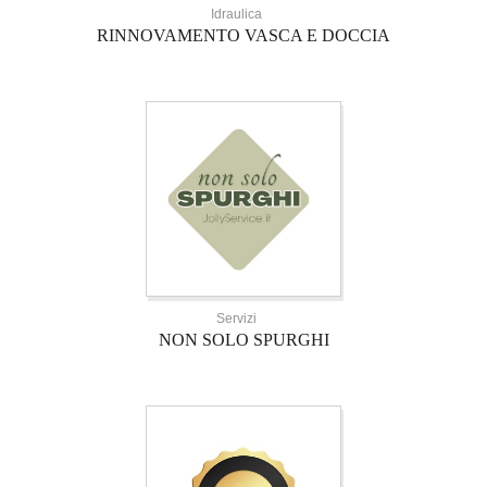
Idraulica
RINNOVAMENTO VASCA E DOCCIA
Servizi
NON SOLO SPURGHI