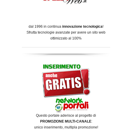
dal 1996 in continua
innovazione tecnologica
!
Sfrutta tecnologie avanzate per avere un sito web
ottimizzato al 100%
Questo portale aderisce al progetto di
PROMOZIONE MULTI-CANALE
:
unico inserimento, multipla promozione!