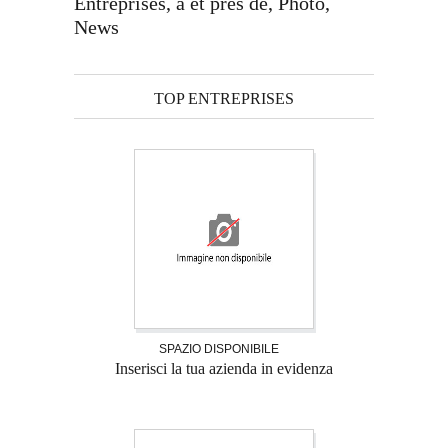
Entreprises, à et près de, Photo,
News
TOP ENTREPRISES
SPAZIO DISPONIBILE
Inserisci la tua azienda in evidenza